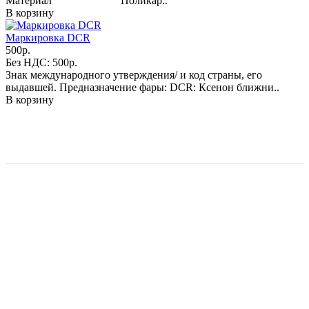
Материал Поликар..
В корзину
Маркировка DCR
500р.
Без НДС: 500р.
Знак международного утверждения/ и код страны, его
выдавшей. Предназначение фары: DCR: Ксенон ближни..
В корзину