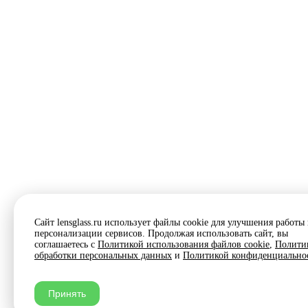
Сайт lensglass.ru использует файлы cookie для улучшения работы
персонализации сервисов. Продолжая использовать сайт, вы
соглашаетесь с
Политикой использования файлов cookie
,
Полити
обработки персональных данных
и
Политикой конфиденциально
Принять