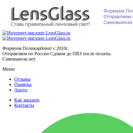
Формуем Поликарбонат с 2010г.
Отправляем по России Сдэком до ПВЗ после оплаты.
Самовывоза нет.
Меню
Отзывы
Памятка
Авито
Как заказать
Контакты