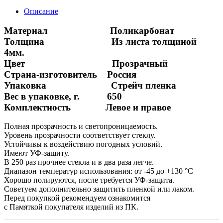
Описание
Материал Поликарбонат
Толщина Из листа толщиной
4мм.
Цвет Прозрачный
Страна-изготовитель Россия
Упаковка Стрейч пленка
Вес в упаковке, г. 650
Комплектность Левое и правое
Полная прозрачность и светопроницаемость.
Уровень прозрачности соответствует стеклу.
Устойчивы к воздействию погодных условий.
Имеют УФ-защиту.
В 250 раз прочнее стекла и в два раза легче.
Диапазон температур использования: от -45 до +130 °С
Хорошо полируются, после требуется УФ-защита.
Советуем дополнительно защитить пленкой или лаком.
Перед покупкой рекомендуем ознакомится
с Памяткой покупателя изделий из ПК.