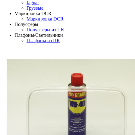
Jaguar
Грузвые
Маркировка DCR
Маркировка DCR
Полусферы
Полусферы из ПК
Плафоны/Светильники
Плафоны из ПК