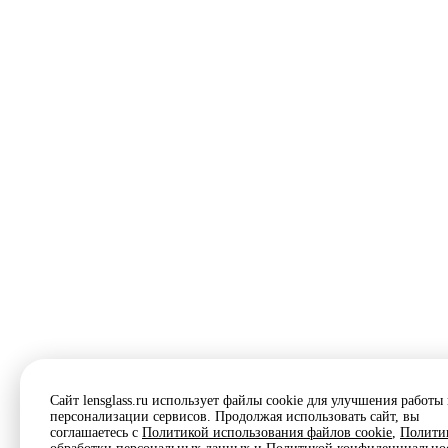
Сайт lensglass.ru использует файлы cookie для улучшения работы
персонализации сервисов. Продолжая использовать сайт, вы
соглашаетесь с
Политикой использования файлов cookie
,
Полити