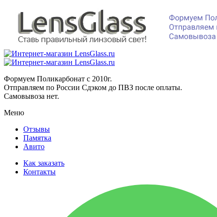
Формуем Поликарбонат с 2010г.
Отправляем по России Сдэком до ПВЗ после оплаты.
Самовывоза нет.
Меню
Отзывы
Памятка
Авито
Как заказать
Контакты