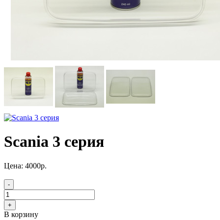
Scania 3 серия
Цена: 4000р.
В корзину