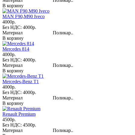
Материал Поликар..
В корзину
MAN F90,M90 Iveco
4000р.
Без НДС: 4000р.
Материал Поликар..
В корзину
Mercedes 814
4000р.
Без НДС: 4000р.
Материал Поликар..
В корзину
Mercedes-Benz T1
4000р.
Без НДС: 4000р.
Материал Поликар..
В корзину
Renault Premium
4500р.
Без НДС: 4500р.
Материал Поликар..