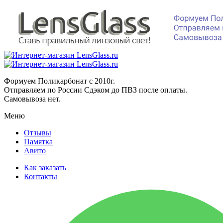
Формуем Поликарбонат с 2010г.
Отправляем по России Сдэком до ПВЗ после оплаты.
Самовывоза нет.
Меню
Отзывы
Памятка
Авито
Как заказать
Контакты