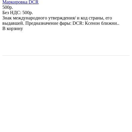
Маркировка DCR
500р.
Без НДС: 500р.
Знак международного утверждения/ и код страны, его
выдавшей. Предназначение фары: DCR: Ксенон ближни..
В корзину