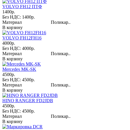
VOLVO FH12 ПТФ
1400р.
Без НДС: 1400р.
Материал Поликар..
В корзину
VOLVO FH12FH16
4000р.
Без НДС: 4000р.
Материал Поликар..
В корзину
Mercedes MK-SK
4500р.
Без НДС: 4500р.
Материал Поликар..
В корзину
HINO RANGER FD2JDB
4500р.
Без НДС: 4500р.
Материал Поликар..
В корзину