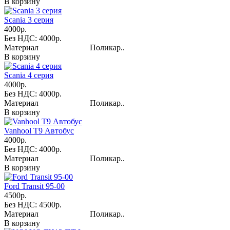
В корзину
Scania 3 серия
4000р.
Без НДС: 4000р.
Материал Поликар..
В корзину
Scania 4 серия
4000р.
Без НДС: 4000р.
Материал Поликар..
В корзину
Vanhool T9 Автобус
4000р.
Без НДС: 4000р.
Материал Поликар..
В корзину
Ford Transit 95-00
4500р.
Без НДС: 4500р.
Материал Поликар..
В корзину