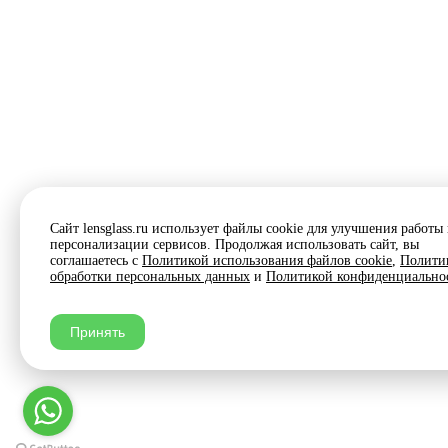
Сайт lensglass.ru использует файлы cookie для улучшения работы
персонализации сервисов. Продолжая использовать сайт, вы
соглашаетесь с
Политикой использования файлов cookie
,
Полити
обработки персональных данных
и
Политикой конфиденциально
Принять