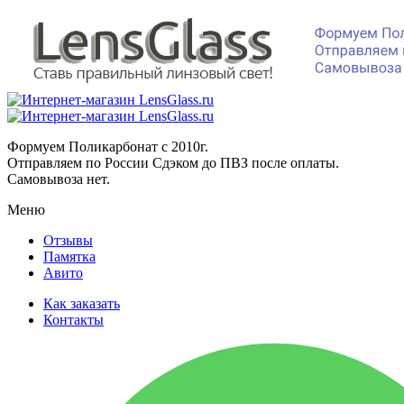
Формуем Поликарбонат с 2010г.
Отправляем по России Сдэком до ПВЗ после оплаты.
Самовывоза нет.
Меню
Отзывы
Памятка
Авито
Как заказать
Контакты