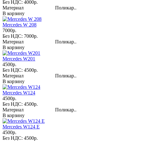
Без НДС: 4000р.
Материал Поликар..
В корзину
Mercedes W 208
7000р.
Без НДС: 7000р.
Материал Поликар..
В корзину
Mercedes W201
4500р.
Без НДС: 4500р.
Материал Поликар..
В корзину
Mercedes W124
4500р.
Без НДС: 4500р.
Материал Поликар..
В корзину
Mercedes W124 E
4500р.
Без НДС: 4500р.