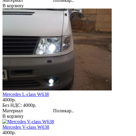
Материал Поликар..
В корзину
Mercedes L-class W638
4000р.
Без НДС: 4000р.
Материал Поликар..
В корзину
Mercedes V-class W638
4000р.