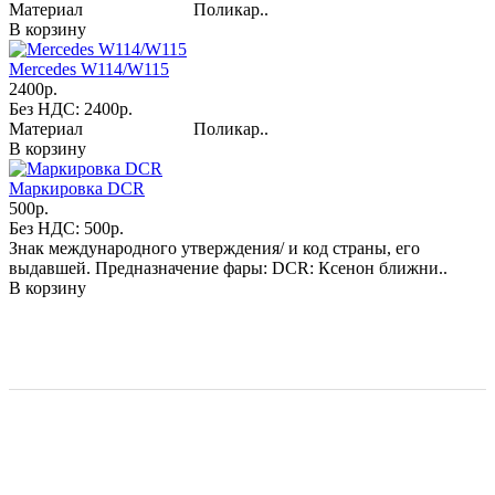
Материал Поликар..
В корзину
Mercedes W114/W115
2400р.
Без НДС: 2400р.
Материал Поликар..
В корзину
Маркировка DCR
500р.
Без НДС: 500р.
Знак международного утверждения/ и код страны, его
выдавшей. Предназначение фары: DCR: Ксенон ближни..
В корзину